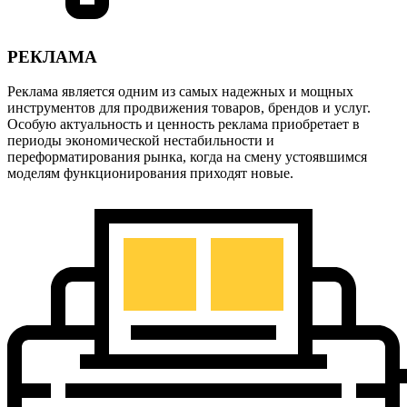
РЕКЛАМА
Реклама является одним из самых надежных и мощных
инструментов для продвижения товаров, брендов и услуг.
Особую актуальность и ценность реклама приобретает в
периоды экономической нестабильности и
переформатирования рынка, когда на смену устоявшимся
моделям функционирования приходят новые.