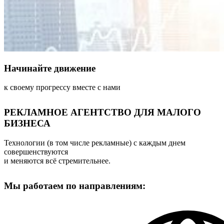
Начинайте движение
к своему прогрессу вместе с нами
РЕКЛАМНОЕ АГЕНТСТВО ДЛЯ МАЛОГО
БИЗНЕСА
Технологии (в том числе рекламные) с каждым днем
совершенствуются
и меняются всё стремительнее.
Мы работаем по направлениям: