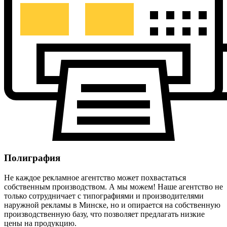
Полиграфия
Не каждое рекламное агентство может похвастаться
собственным производством. А мы можем! Наше агентство не
только сотрудничает с типографиями и производителями
наружной рекламы в Минске, но и опирается на собственную
производственную базу, что позволяет предлагать низкие
цены на продукцию.