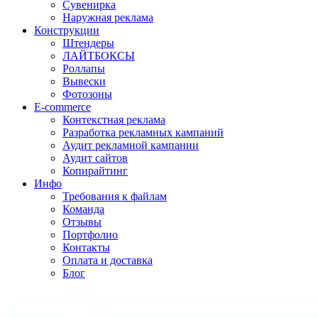
Сувенирка
Наружная реклама
Конструкции
Штендеры
ЛАЙТБОКСЫ
Роллапы
Вывески
Фотозоны
E-commerce
Контекстная реклама
Разработка рекламных кампаний
Аудит рекламной кампании
Аудит сайтов
Копирайтинг
Инфо
Требования к файлам
Команда
Отзывы
Портфолио
Контакты
Оплата и доставка
Блог