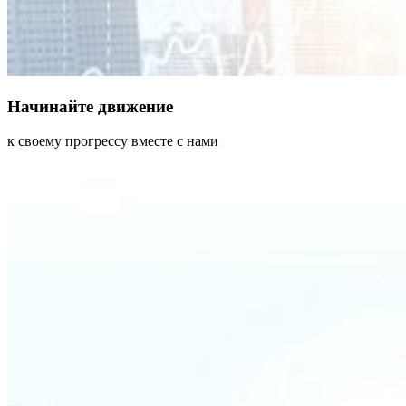
Начинайте движение
к своему прогрессу вместе с нами