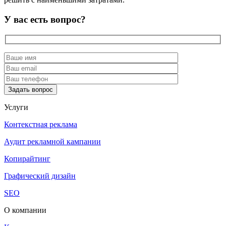
У вас есть вопрос?
Услуги
Контекстная реклама
Аудит рекламной кампании
Копирайтинг
Графический дизайн
SEO
О компании