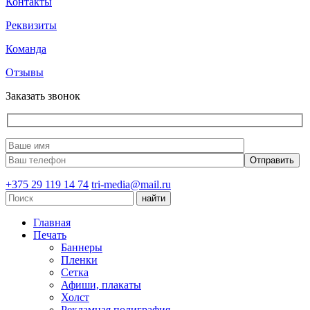
Контакты
Реквизиты
Команда
Отзывы
Заказать звонок
+375 29 119 14 74
tri-media@mail.ru
Главная
Печать
Баннеры
Пленки
Сетка
Афиши, плакаты
Холст
Рекламная полиграфия