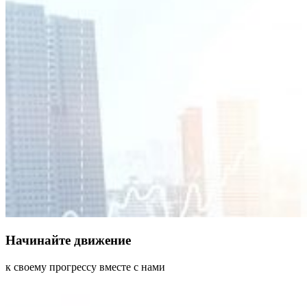
Начинайте движение
к своему прогрессу вместе с нами