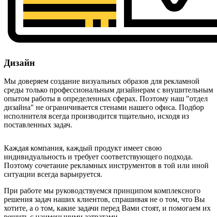
Дизайн
Мы доверяем создание визуальных образов для рекламной
среды только профессиональным дизайнерам с внушительным
опытом работы в определенных сферах. Поэтому наш "отдел
дизайна" не ограничивается стенами нашего офиса. Подбор
исполнителя всегда производится тщательно, исходя из
поставленных задач.
Каждая компания, каждый продукт имеет свою
индивидуальность и требует соответствующего подхода.
Поэтому сочетание рекламных инструментов в той или иной
ситуации всегда варьируется.
При работе мы руководствуемся принципом комплексного
решения задач наших клиентов, спрашивая не о том, что Вы
хотите, а о том, какие задачи перед Вами стоят, и помогаем их
решить с наименьшими затратами.