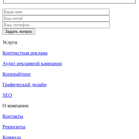
Услуги
Контекстная реклама
Аудит рекламной кампании
Копирайтинг
Графический дизайн
SEO
О компании
Контакты
Реквизиты
Команда