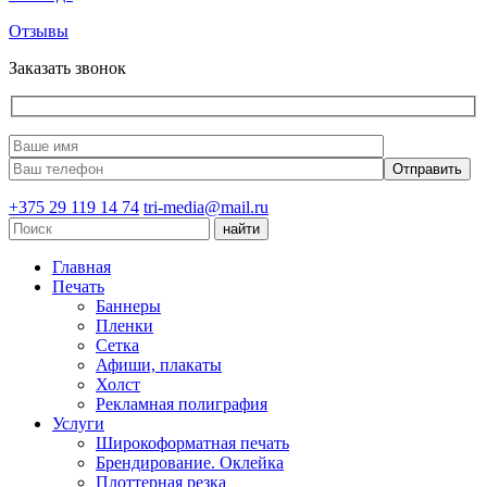
Отзывы
Заказать звонок
+375 29 119 14 74
tri-media@mail.ru
Главная
Печать
Баннеры
Пленки
Сетка
Афиши, плакаты
Холст
Рекламная полиграфия
Услуги
Широкоформатная печать
Брендирование. Оклейка
Плоттерная резка