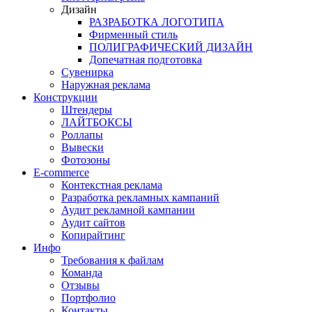
Дизайн
РАЗРАБОТКА ЛОГОТИПА
Фирменный стиль
ПОЛИГРАФИЧЕСКИЙ ДИЗАЙН
Допечатная подготовка
Сувенирка
Наружная реклама
Конструкции
Штендеры
ЛАЙТБОКСЫ
Роллапы
Вывески
Фотозоны
E-commerce
Контекстная реклама
Разработка рекламных кампаний
Аудит рекламной кампании
Аудит сайтов
Копирайтинг
Инфо
Требования к файлам
Команда
Отзывы
Портфолио
Контакты