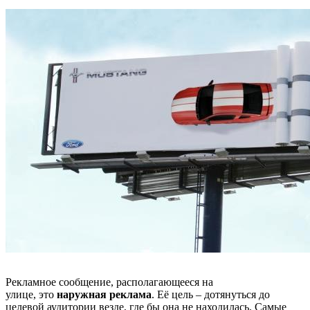
Рекламное сообщение, располагающееся на
улице, это
наружная реклама
. Её цель – дотянуться до
целевой аудитории везде, где бы она не находилась. Самые