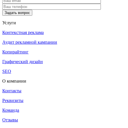
Услуги
Контекстная реклама
Аудит рекламной кампании
Копирайтинг
Графический дизайн
SEO
О компании
Контакты
Реквизиты
Команда
Отзывы