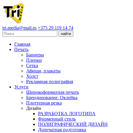
tri-media@mail.ru
+375 29 119 14 74
Главная
Печать
Баннеры
Пленки
Сетка
Афиши, плакаты
Холст
Рекламная полиграфия
Услуги
Широкоформатная печать
Брендирование. Оклейка
Плоттерная резка
Дизайн
РАЗРАБОТКА ЛОГОТИПА
Фирменный стиль
ПОЛИГРАФИЧЕСКИЙ ДИЗАЙН
Допечатная подготовка