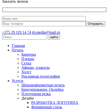
Заказать звонок
+375 29 119 14 74
tri-media@mail.ru
Главная
Печать
Баннеры
Пленки
Сетка
Афиши, плакаты
Холст
Рекламная полиграфия
Услуги
Широкоформатная печать
Брендирование. Оклейка
Плоттерная резка
Дизайн
РАЗРАБОТКА ЛОГОТИПА
Фирменный стиль