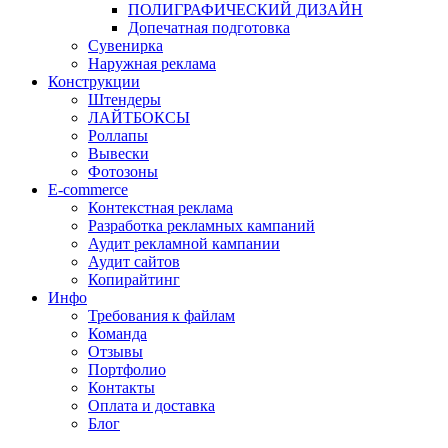
ПОЛИГРАФИЧЕСКИЙ ДИЗАЙН
Допечатная подготовка
Сувенирка
Наружная реклама
Конструкции
Штендеры
ЛАЙТБОКСЫ
Роллапы
Вывески
Фотозоны
E-commerce
Контекстная реклама
Разработка рекламных кампаний
Аудит рекламной кампании
Аудит сайтов
Копирайтинг
Инфо
Требования к файлам
Команда
Отзывы
Портфолио
Контакты
Оплата и доставка
Блог